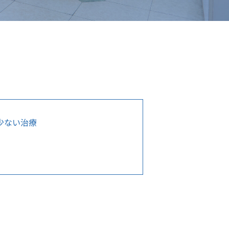
少ない治療