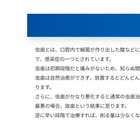
虫歯とは、口腔内で細菌が作り出した酸などに
で、感染症の一つとされています。
虫歯は初期段階だと痛みがないため、知らぬ間
虫歯は自然治癒ができず、放置するとどんどん
ります。
さらに、虫歯がかなり悪化すると通常の虫歯治
最悪の場合、抜歯という結果に至ります。
逆に早い段階で治療すれば、削る量は少なくな