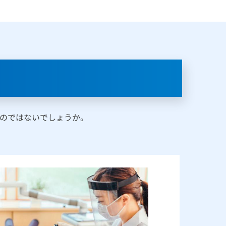
のではないでしょうか。