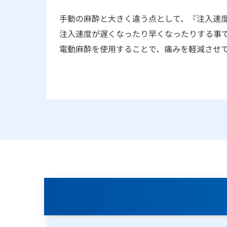
手動の麻酔と大きく違う点として、『注入速
注入速度が遅くなったり早くなったりする事
電動麻酔を使用することで、痛みを軽減させ