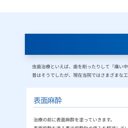
虫歯治療といえば、歯を削ったりして『痛い中
昔はそうでしたが、現在当院ではさまざまな工
表面麻酔
治療の前に表面麻酔を塗っていきます。