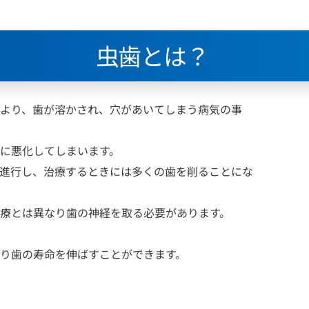
虫歯とは？ 
より、歯が溶かされ、穴があいてしまう病気の事
に悪化してしまいます。
進行し、治療するときには多くの歯を削ることにな
療とは異なり歯の神経を取る必要があります。
り歯の寿命を伸ばすことができます。