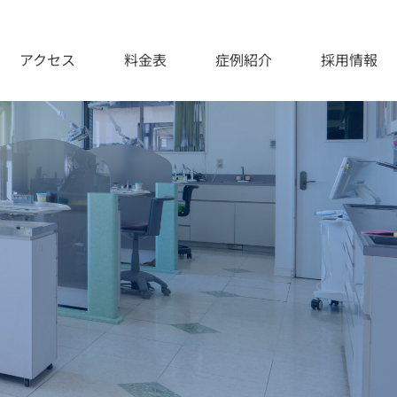
アクセス
料金表
症例紹介
採用情報