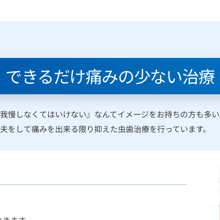
できるだけ痛みの少ない治療
我慢しなくてはいけない』なんてイメージをお持ちの方も多い
夫をして痛みを出来る限り抑えた虫歯治療を行っています。