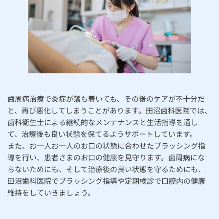
歯周病治療で炎症が落ち着いても、その後のケアが不十分だ
と、再び悪化してしまうことがあります。田沼歯科医院では、
歯科衛生士による継続的なメンテナンスと生活指導を通し
て、治療後も良い状態を保てるようサポートしています。
また、お一人お一人のお口の状態に合わせたブラッシング指
導を行い、患者さまのお口の健康を見守ります。歯周病にな
らないためにも、そして治療後の良い状態を守るためにも、
田沼歯科医院でブラッシング指導や定期検診で口腔内の健康
維持をしていきましょう。