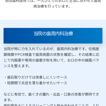
田沼歯科医院では、一人ひとりのお口と生活に合わせた歯周
病治療を行っています。 
当院の歯周内科治療
当院が特に力を入れているのが、歯周内科治療です。位相差
顕微鏡やPCR検査で歯周病菌の状態を確認し、その結果に応
じて内服薬や専用の歯磨き粉を用いて、お口の中の細菌バラ
ンスを整えます。
・歯石取りだけでは改善しにくいケース
・短期間で炎症を落ち着かせたいケース
などに有効で、歯ぐきの腫れ・出血・口臭の改善が期待でき
ます。
歯科衛生士によるクリーニングと組み合わせることで、より