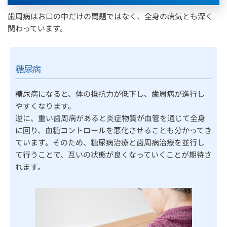
歯周病はお口の中だけの問題ではなく、全身の病気とも深く
関わっています。
糖尿病
糖尿病になると、体の抵抗力が低下し、歯周病が進行し
やすくなります。
逆に、重い歯周病があると炎症物質が血管を通じて全身
に回り、血糖コントロールを悪化させることも分かってき
ています。そのため、糖尿病治療と歯周病治療を並行し
て行うことで、互いの状態が良くなっていくことが期待さ
れます。