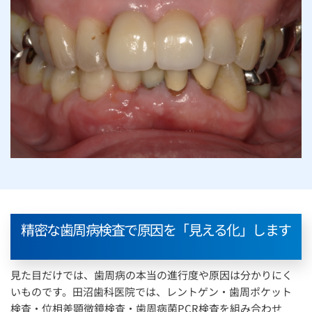
精密な歯周病検査で原因を「見える化」します
見た目だけでは、歯周病の本当の進行度や原因は分かりにく
いものです。田沼歯科医院では、レントゲン・歯周ポケット
検査・位相差顕微鏡検査・歯周病菌PCR検査を組み合わせ