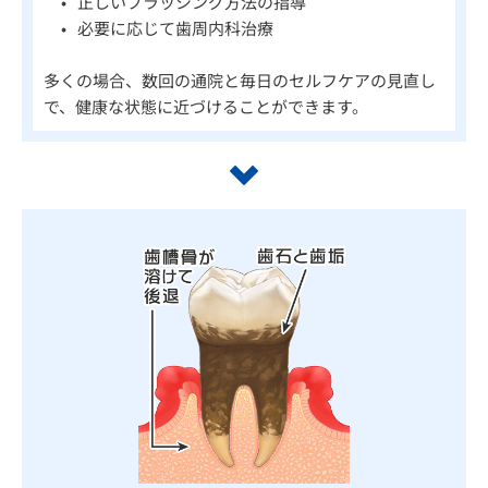
正しいブラッシング方法の指導
必要に応じて歯周内科治療
多くの場合、数回の通院と毎日のセルフケアの見直し
で、健康な状態に近づけることができます。