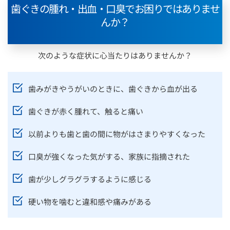
歯ぐきの腫れ・出血・口臭でお困りではありませ
んか？
次のような症状に心当たりはありませんか？
歯みがきやうがいのときに、歯ぐきから血が出る
歯ぐきが赤く腫れて、触ると痛い
以前よりも歯と歯の間に物がはさまりやすくなった
口臭が強くなった気がする、家族に指摘された
歯が少しグラグラするように感じる
硬い物を噛むと違和感や痛みがある