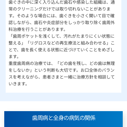
歯ぐきの中に深く入り込んだ歯石や感染した組織は、通
常のクリーニングだけでは取り切れないことがありま
す。そのような場合には、歯ぐきを小さく開いて目で確
認しながら、歯石や炎症部分をしっかり取り除く歯周外
科治療を行うことがあります。
「歯周ポケットを浅くして、汚れがたまりにくい状態に
整える」「リグロスなどの再生療法と組み合わせる」こ
とで、歯を長く使える状態に近づけていくことをめざし
ます。
重度歯周病の治療では、「どの歯を残し、どの歯は無理
をしないか」という判断も大切です。お口全体のバラン
スを考えながら、患者さまと一緒に治療方針を相談して
いきます。
歯周病と全身の病気の関係