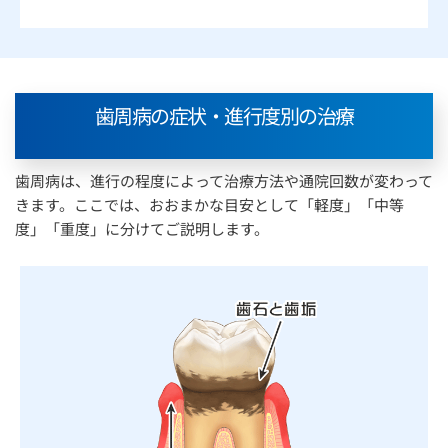
歯周病の症状・進行度別の治療
歯周病は、進行の程度によって治療方法や通院回数が変わって
きます。ここでは、おおまかな目安として「軽度」「中等
度」「重度」に分けてご説明します。