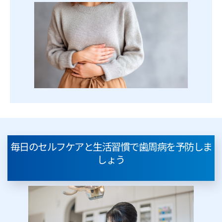
毎日のセルフケアと生活習慣で歯周病を予防しま
しょう