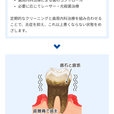
必要に応じてレーザー・光殺菌治療
定期的なクリーニングと歯周内科治療を組み合わせる
ことで、炎症を抑え、これ以上悪くならない状態をめ
ざします。