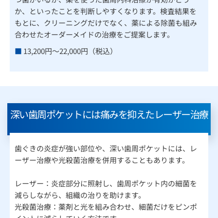
か、といったことを判断しやすくなります。検査結果を
もとに、クリーニングだけでなく、薬による除菌も組み
合わせたオーダーメイドの治療をご提案します。
■
13,200円～22,000円（税込）
深い歯周ポケットには痛みを抑えたレーザー治療
歯ぐきの炎症が強い部位や、深い歯周ポケットには、レ
ーザー治療や光殺菌治療を併用することもあります。
レーザー：炎症部分に照射し、歯周ポケット内の細菌を
減らしながら、組織の治りを助けます。
光殺菌治療：薬剤と光を組み合わせ、細菌だけをピンポ