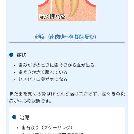
軽度（歯肉炎〜初期歯周炎）
症状
歯みがきのときに歯ぐきから血が出る
歯ぐきが赤く腫れている
ときどき口臭が気になる
まだ歯を支える骨はほとんど溶けておらず、歯ぐきの炎
症が中心の状態です。 
治療
歯石取り（スケーリング）