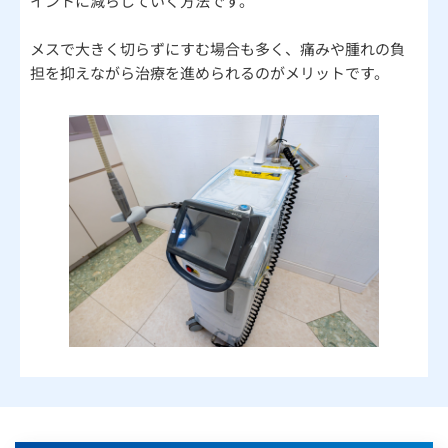
イントに減らしていく方法です。
メスで大きく切らずにすむ場合も多く、痛みや腫れの負
担を抑えながら治療を進められるのがメリットです。