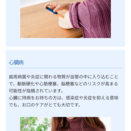
心臓病
歯周病菌や炎症に関わる物質が血管の中に入り込むこと
で、動脈硬化や心筋梗塞、脳梗塞などのリスクが高まる
可能性が指摘されています。
心臓に持病をお持ちの方は、感染症や炎症を抑える意味
でも、お口のケアがとても大切です。