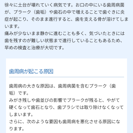
徐々に土台が壊れていく病気です。お口の中にいる歯周病菌
が、プラーク（歯垢）や歯石の中で増えることで歯ぐきに炎
症が起こり、そのまま進行すると、歯を支える骨が溶けてしま
います。
痛みが少ないまま静かに進むことも多く、気づいたときには
歯を残すのが難しい状態まで進行していることもあるため、
早めの検査と治療が大切です。
歯周病が起こる原因
歯周病の大きな原因は、歯周病菌を含むプラーク（歯
垢）です。
みがき残しや歯並びの影響でプラークが残ると、やがて
硬くなって歯石となり、歯ブラシでは取り除けなくなって
しまいます。
さらに、次のような要因も歯周病を悪化させる原因にな
ります。