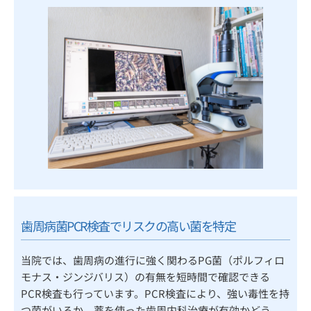
歯周病菌PCR検査でリスクの高い菌を特定
当院では、歯周病の進行に強く関わるPG菌（ポルフィロ
モナス・ジンジバリス）の有無を短時間で確認できる
PCR検査も行っています。
PCR検査により、強い毒性を持
つ菌がいるか、薬を使った歯周内科治療が有効かどう