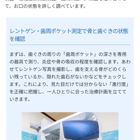
て、お口の状態を詳しく調べています。
レントゲン・歯周ポケット測定で骨と歯ぐきの状態
を確認
まずは、歯ぐきの周りの「歯周ポケット」の深さを専用
の器具で測り、炎症や骨の吸収の程度を確認します。あわ
せてレントゲン写真を撮影し、歯を支える骨がどのくら
い残っているか、隠れた歯石がないかなどをチェックし
ます。これにより、見た目だけでは分からない「進行度」
を正確に把握し、一人ひとりに合った治療計画を立てて
いきます。