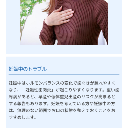
妊娠中のトラブル
妊娠中はホルモンバランスの変化で歯ぐきが腫れやすく
なり、「妊娠性歯肉炎」が起こりやすくなります。重い歯
周病があると、早産や低体重児出産のリスクが高まると
する報告もあります。妊娠を考えている方や妊娠中の方
は、無理のない範囲でお口の状態を整えておくことをお
すすめします。