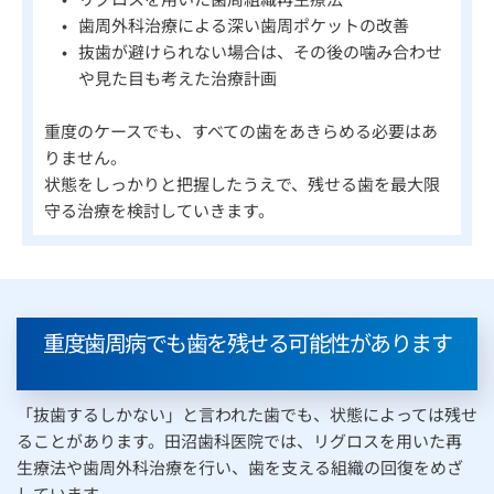
歯周外科治療による深い歯周ポケットの改善
抜歯が避けられない場合は、その後の噛み合わせ
や見た目も考えた治療計画
重度のケースでも、すべての歯をあきらめる必要はあ
りません。
状態をしっかりと把握したうえで、残せる歯を最大限
守る治療を検討していきます。
重度歯周病でも歯を残せる可能性があります
「抜歯するしかない」と言われた歯でも、状態によっては残せ
ることがあります。田沼歯科医院では、リグロスを用いた再
生療法や歯周外科治療を行い、歯を支える組織の回復をめざ
しています。