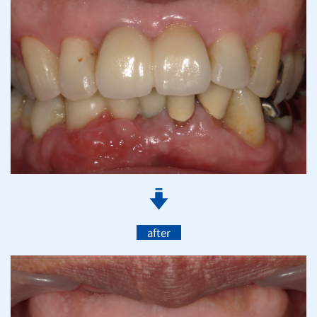
after