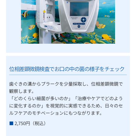
位相差顕微鏡検査でお口の中の菌の様子をチェック
歯ぐきの溝からプラークを少量採取し、位相差顕微鏡で
観察します。
「どのくらい細菌が多いのか」「治療やケアでどのよう
に変化するのか」を視覚的に実感できるため、日々のセ
ルフケアのモチベーションにもつながります。
■
2,750円（税込）