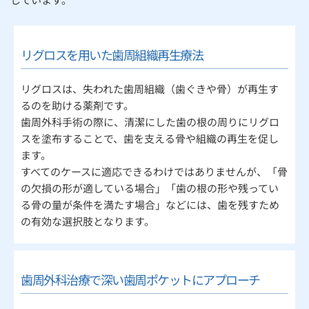
リグロスを用いた歯周組織再生療法
リグロスは、失われた歯周組織（歯ぐきや骨）が再生す
るのを助ける薬剤です。
歯周外科手術の際に、清潔にした歯の根の周りにリグロ
スを塗布することで、歯を支える骨や組織の再生を促し
ます。
すべてのケースに適応できるわけではありませんが、「骨
の欠損の形が適している場合」「歯の根の形や残ってい
る骨の量が条件を満たす場合」などには、歯を残すため
の有効な選択肢となります。
歯周外科治療で深い歯周ポケットにアプローチ