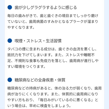
歯が少しグラグラするように感じる
毎日の歯みがきで、歯と歯ぐきの境目までしっかり磨け
ていないと、歯周病菌のすみかとなるプラークが溜まり
やすくなります。
喫煙・ストレス・生活習慣
タバコの煙に含まれる成分は、歯ぐきの血流を悪くし、
抵抗力を下げてしまいます。また、ストレスや睡眠不
足、不規則な食事も免疫力を落とし、歯周病が進行しや
すい環境をつくります。
糖尿病などの全身疾患・体質
糖尿病などの持病があると、体の治る力が弱くなり、歯周
病が治りにくくなります。また、体質的に歯周病になり
やすい方もおり、「毎日みがいているのに悪くなる」と
いう場合は、早めに検査をしましょう。