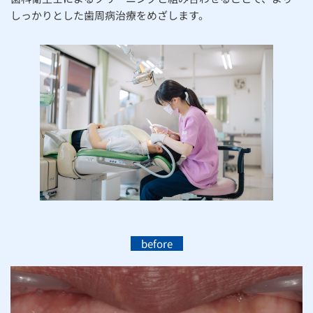
しっかりとした歯周病治療をめざします。
before