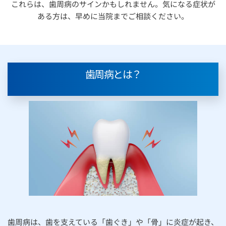
これらは、歯周病のサインかもしれません。気になる症状が
ある方は、早めに当院までご相談ください。
歯周病とは？
歯周病は、歯を支えている「歯ぐき」や「骨」に炎症が起き、