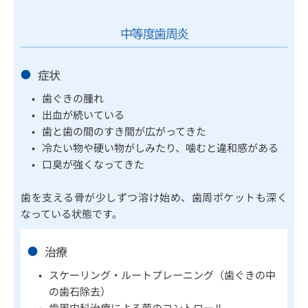
中等度歯周炎
症状
歯ぐきの腫れ
出血が続いている
歯と歯の間のすき間が広がってきた
冷たい物や硬い物がしみたり、噛むと違和感がある
口臭が強くなってきた
歯を支える骨が少しずつ溶け始め、歯周ポケットも深く
なっている状態です。
治療
スケーリング・ルートプレーニング（歯ぐきの中
の歯石除去）
歯周内科治療による菌のコントロール