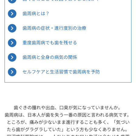
歯周病とは？
歯周病の症状・進行度別の治療
重度歯周病でも歯を残せる
歯周病と全身の病気の関係
セルフケアと生活習慣で歯周病を予防
歯ぐきの腫れや出血、口臭が気になっていませんか。
歯周病は、日本人が歯を失う一番の原因と言われる病気です。
ところが、痛みが少ないまま進行することも多く、「気づい
たら歯がグラグラしていた」という方も少なくありません。