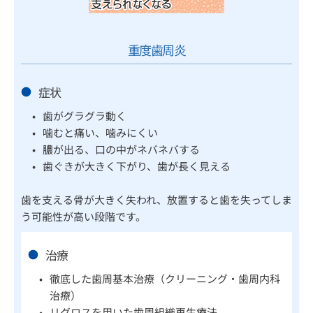
重度歯周炎
症状
歯がグラグラ動く
噛むと痛い、噛みにくい
膿が出る、口の中がネバネバする
歯ぐきが大きく下がり、歯が長く見える
歯を支える骨が大きく失われ、放置すると歯を失ってしま
う可能性が高い段階です。
治療
徹底した歯周基本治療（クリーニング・歯周内科
治療）
リグロスを用いた歯周組織再生療法