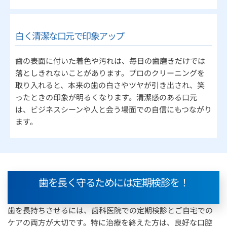
白く清潔な口元で印象アップ
歯の表面に付いた着色や汚れは、毎日の歯磨きだけでは
落としきれないことがあります。プロのクリーニングを
取り入れると、本来の歯の白さやツヤが引き出され、笑
ったときの印象が明るくなります。清潔感のある口元
は、ビジネスシーンや人と会う場面での自信にもつながり
ます。
歯を長く守るためには定期検診を！
歯を長持ちさせるには、歯科医院での定期検診とご自宅での
ケアの両方が大切です。特に治療を終えた方は、良好な口腔