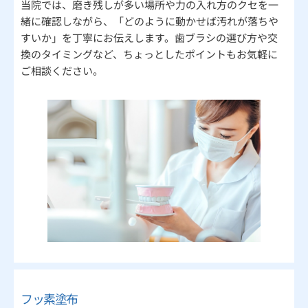
当院では、磨き残しが多い場所や力の入れ方のクセを一
緒に確認しながら、「どのように動かせば汚れが落ちや
すいか」を丁寧にお伝えします。歯ブラシの選び方や交
換のタイミングなど、ちょっとしたポイントもお気軽に
ご相談ください。
フッ素塗布