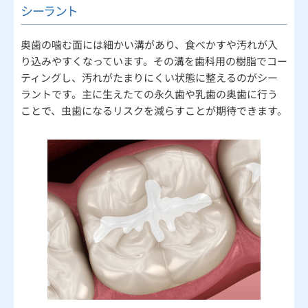
シーラント
奥歯の噛む面には細かい溝があり、食べかすや汚れが入
り込みやすくなっています。その溝を歯科用の樹脂でコー
ティングし、汚れがたまりにくい状態に整えるのがシー
ラントです。主に生えたての永久歯や乳歯の奥歯に行う
ことで、虫歯になるリスクを減らすことが期待できます。