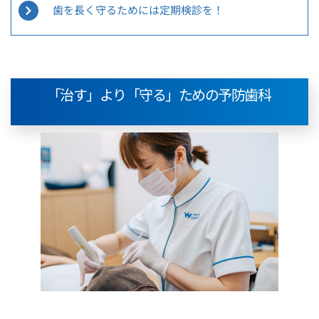
歯を長く守るためには定期検診を！
「治す」より「守る」ための予防歯科 