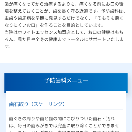
歯が痛くなってから治療するよりも、痛くなる前にお口の環
境を整えておくことが、歯を長く守る近道です。予防歯科は、
虫歯や歯周病を早期に発見するだけでなく、「そもそも悪く
なりにくいお口」を作ることを目的としています。
当院はホワイトエッセンス加盟店として、お口の健康はもち
ろん、見た目や全身の健康までトータルにサポートいたしま
す。
予防歯科メニュー
歯石取り（スケーリング）
歯ぐきの周りや歯と歯の間にこびりついた歯石・汚れ
は、毎日の歯みがきでは完全に取り除くことができませ