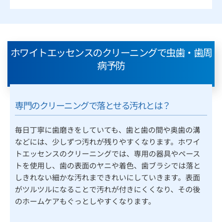
ホワイトエッセンスのクリーニングで虫歯・歯周
病予防
専門のクリーニングで落とせる汚れとは？
毎日丁寧に歯磨きをしていても、歯と歯の間や奥歯の溝
などには、少しずつ汚れが残りやすくなります。ホワイ
トエッセンスのクリーニングでは、専用の器具やペース
トを使用し、歯の表面のヤニや着色、歯ブラシでは落と
しきれない細かな汚れまできれいにしていきます。表面
がツルツルになることで汚れが付きにくくなり、その後
のホームケアもぐっとしやすくなります。