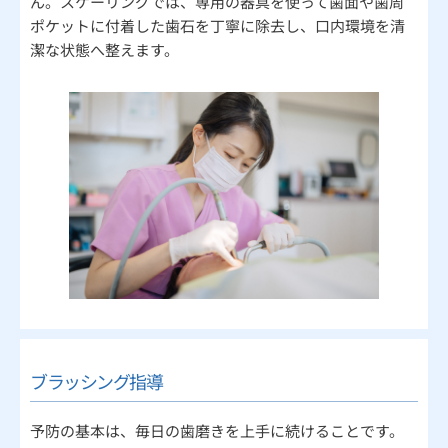
ん。スケーリングでは、専用の器具を使って歯面や歯周
ポケットに付着した歯石を丁寧に除去し、口内環境を清
潔な状態へ整えます。
ブラッシング指導
予防の基本は、毎日の歯磨きを上手に続けることです。