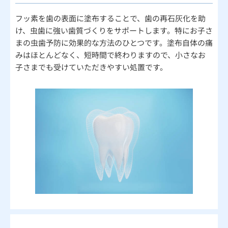
フッ素を歯の表面に塗布することで、歯の再石灰化を助
け、虫歯に強い歯質づくりをサポートします。特にお子さ
まの虫歯予防に効果的な方法のひとつです。塗布自体の痛
みはほとんどなく、短時間で終わりますので、小さなお
子さまでも受けていただきやすい処置です。