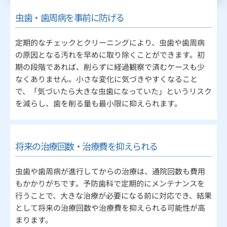
虫歯・歯周病を事前に防げる
定期的なチェックとクリーニングにより、虫歯や歯周病
の原因となる汚れを早めに取り除くことができます。初
期の段階であれば、削らずに経過観察で済むケースも少
なくありません。小さな変化に気づきやすくなること
で、「気づいたら大きな虫歯になっていた」というリスク
を減らし、歯を削る量も最小限に抑えられます。
将来の治療回数・治療費を抑えられる
虫歯や歯周病が進行してからの治療は、通院回数も費用
もかかりがちです。予防歯科で定期的にメンテナンスを
行うことで、大きな治療が必要になる前に対応でき、結果
として将来の治療回数や治療費を抑えられる可能性が高
まります。