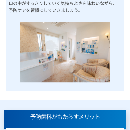
口の中がすっきりしていく気持ちよさを味わいながら、
予防ケアを習慣にしていきましょう。
予防歯科がもたらすメリット