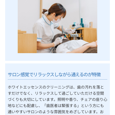
サロン感覚でリラックスしながら通えるのが特徴
ホワイトエッセンスのクリーニングは、歯の汚れを落と
すだけでなく、リラックスして過ごしていただける空間
づくりも大切にしています。照明や香り、チェアの座り心
地などにも配慮し、「歯医者は緊張する」という方にも
通いやすいサロンのような雰囲気をめざしています。お